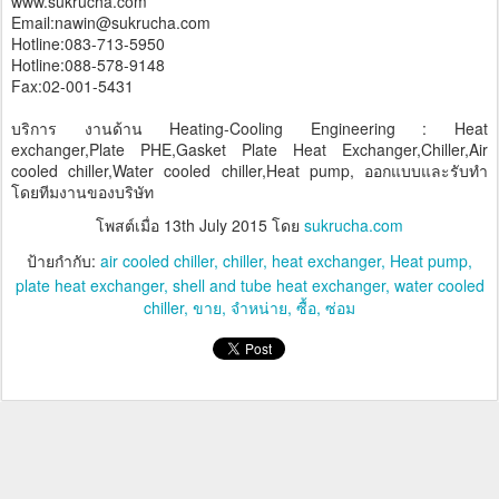
www.sukrucha.com
Email:nawin@sukrucha.com
Hotline:083-713-5950
Hotline:088-578-9148
Fax:02-001-5431
บริการ งานด้าน Heating-Cooling Engineering : Heat
exchanger,Plate PHE,Gasket Plate Heat Exchanger,Chiller,Air
cooled chiller,Water cooled chiller,Heat pump, ออกแบบและรับทำ
โดยทีมงานของบริษัท
โพสต์เมื่อ
13th July 2015
โดย
sukrucha.com
ป้ายกำกับ:
air cooled chiller
chiller
heat exchanger
Heat pump
plate heat exchanger
shell and tube heat exchanger
water cooled
chiller
ขาย
จำหน่าย
ซื้อ
ซ่อม